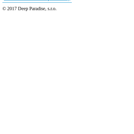
© 2017 Deep Paradise, s.r.o.