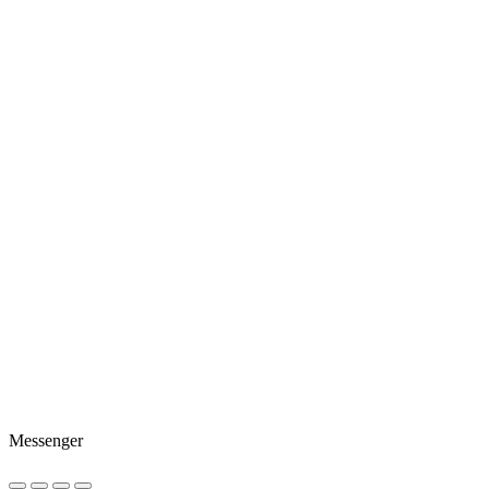
Messenger