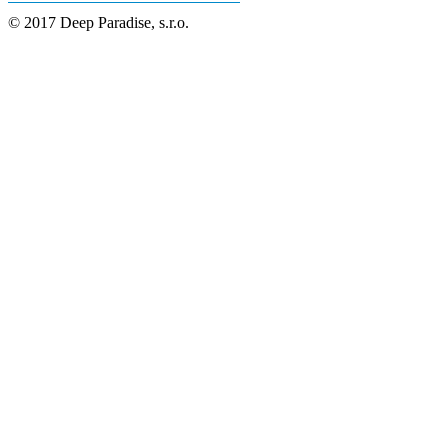
© 2017 Deep Paradise, s.r.o.