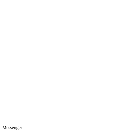
Messenger