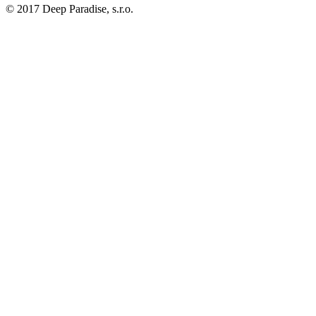
© 2017 Deep Paradise, s.r.o.