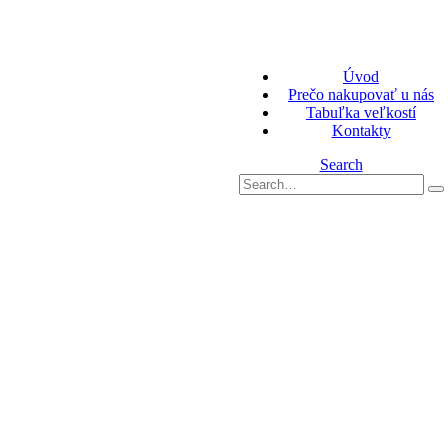
Úvod
Prečo nakupovať u nás
Tabuľka veľkostí
Kontakty
Search