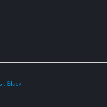
sk Black