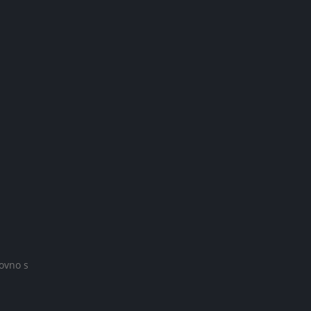
ovno s