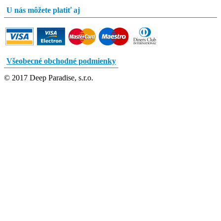
U nás môžete platiť aj
Všeobecné obchodné podmienky
© 2017 Deep Paradise, s.r.o.