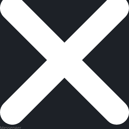
Messenger