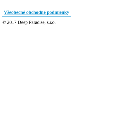
Všeobecné obchodné podmienky
© 2017 Deep Paradise, s.r.o.