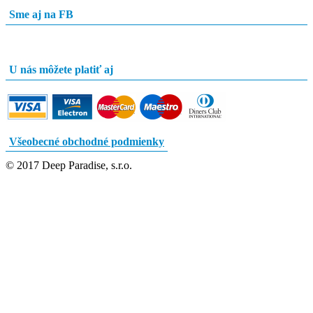
Sme aj na FB
U nás môžete platiť aj
Všeobecné obchodné podmienky
© 2017 Deep Paradise, s.r.o.