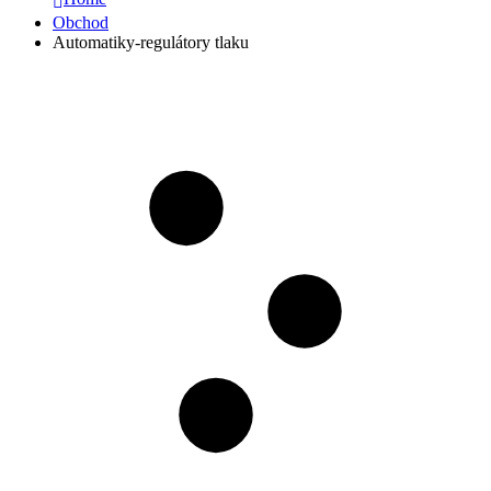
Obchod
Automatiky-regulátory tlaku