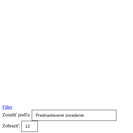
Filter
Zoradiť podľa:
Zobraziť: