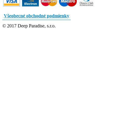
Všeobecné obchodné podmienky
© 2017 Deep Paradise, s.r.o.